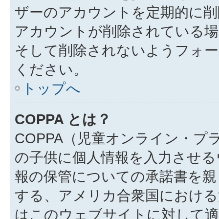
ザーのアカウントを定期的に削
アカウントが削除されている場
そして削除されないようフォー
ください。
トップへ
COPPA とは？
COPPA（児童オンライン・プ
の子供に個人情報を入力させる
報の保管についての承諾書を親
する、アメリカ合衆国における
はこのウェブサイトに対して適