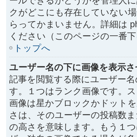
ールできるかどうかを管理人に
クがどこにも存在していない場
らってかまいません。詳細は php
ください（このページの一番下
トップへ
ユーザー名の下に画像を表示さ
記事を閲覧する際にユーザー名
す。１つはランク画像です。ス
画像は星かブロックかドットを
さは、そのユーザーの投稿数ま
の高さを意味します。もう１つ