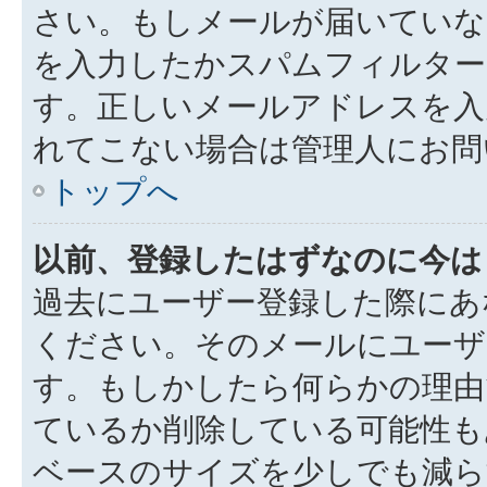
さい。もしメールが届いていな
を入力したかスパムフィルター
す。正しいメールアドレスを入
れてこない場合は管理人にお問
トップへ
以前、登録したはずなのに今は
過去にユーザー登録した際にあ
ください。そのメールにユーザ
す。もしかしたら何らかの理由
ているか削除している可能性も
ベースのサイズを少しでも減ら