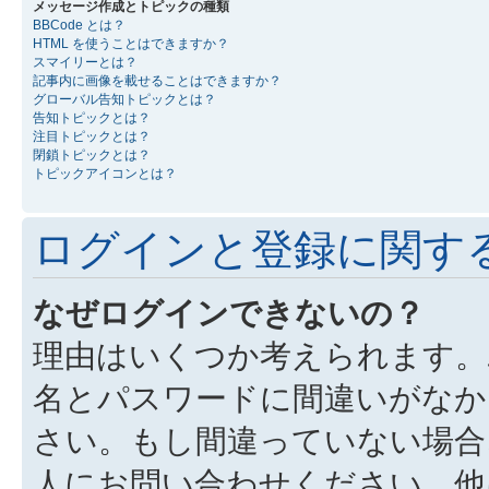
メッセージ作成とトピックの種類
BBCode とは？
HTML を使うことはできますか？
スマイリーとは？
記事内に画像を載せることはできますか？
グローバル告知トピックとは？
告知トピックとは？
注目トピックとは？
閉鎖トピックとは？
トピックアイコンとは？
ログインと登録に関す
なぜログインできないの？
理由はいくつか考えられます。
名とパスワードに間違いがなか
さい。もし間違っていない場合
人にお問い合わせください。他