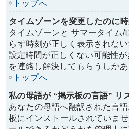
トップへ
タイムゾーンを変更したのに時
タイムゾーンと サマータイム/
らず時刻が正しく表示されない
設定時間が正しくない可能性が
を連絡し解決してもらうしかあ
トップへ
私の母語が “掲示板の言語” 
あなたの母語へ翻訳された言語パ
板にインストールされていませ