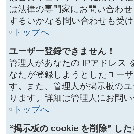
は法律の専門家にお問い合わせくだ
するいかなる問い合わせも受け
トップへ
ユーザー登録できません！
管理人があなたの IPアドレス
なたが登録しようとしたユーザ
す。また、管理人が掲示板のユ
ります。詳細は管理人にお問い
トップへ
“掲示板の cookie を削除” 