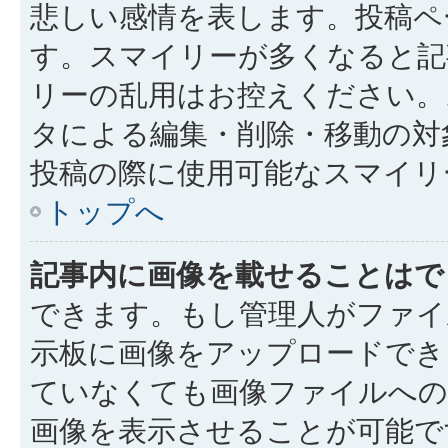
悲しい感情を表します。投稿ペ
す。スマイリーが多くなると記
リーの乱用はお控えください。
タによる編集・削除・移動の対
投稿の際に使用可能なスマイリ
トップへ
記事内に画像を載せることはで
できます。もし管理人がファイ
示板に画像をアップロードでき
ていなくても画像ファイルへの 
画像を表示させることが可能で