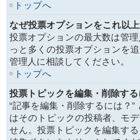
トップへ
なぜ投票オプションをこれ以上
投票オプションの最大数は管理
っと多くの投票オプションを追
管理人に相談してください。
トップへ
投票トピックを編集・削除する
“記事を編集・削除するには？”
はそのトピックの投稿者、モデ
せん。投票トピックを編集する