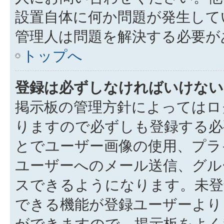
設置自体に何か問題が発生して
管理人は問題を解決する必要が
トップへ
登録は必ずしなければいけない
掲示板の管理方針によってはロ
りますので必ずしも登録する必
とでユーザー画像の使用、プラ
ユーザーへのメール送信、グル
スできるようになります。未登
できる機能が登録ユーザーより
ができますので、掲示板をよく