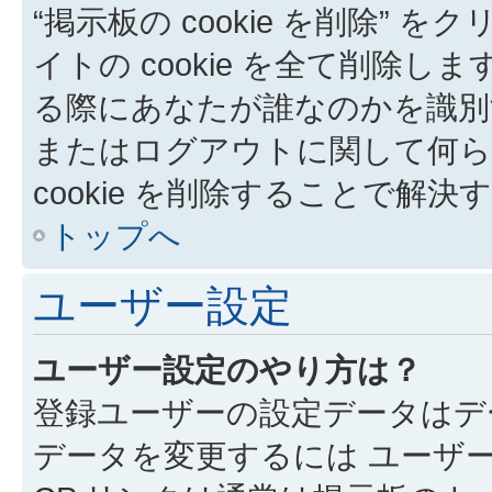
“掲示板の cookie を削除” を
イトの cookie を全て削除しま
る際にあなたが誰なのかを識別
またはログアウトに関して何ら
cookie を削除することで解
トップへ
ユーザー設定
ユーザー設定のやり方は？
登録ユーザーの設定データはデ
データを変更するには ユーザー