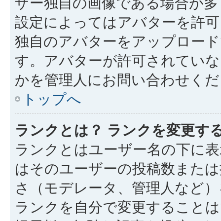
ザー独自の画像である場合が多
設定によってはアバターを許可
独自のアバターをアップロード
す。アバターが許可されていな
かを管理人にお問い合わせくだ
トップへ
ランクとは？ ランクを変更す
ランクとはユーザー名の下に表
はそのユーザーの投稿数または
さ（モデレータ、管理人など）
ランクを自分で変更することは