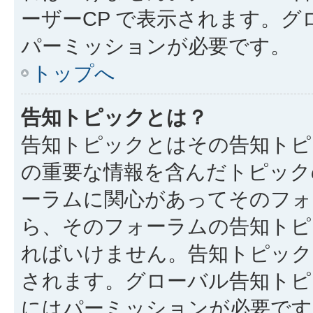
ーザーCP で表示されます。
パーミッションが必要です。
トップへ
告知トピックとは？
告知トピックとはその告知トピ
の重要な情報を含んだトピック
ーラムに関心があってそのフォ
ら、そのフォーラムの告知トピ
ればいけません。告知トピック
されます。グローバル告知トピ
にはパーミッションが必要です