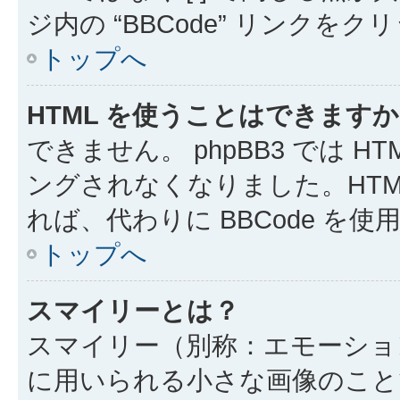
ジ内の “BBCode” リンクを
トップへ
HTML を使うことはできます
できません。 phpBB3 では 
ングされなくなりました。HTM
れば、代わりに BBCode を
トップへ
スマイリーとは？
スマイリー（別称：エモーショ
に用いられる小さな画像のことです