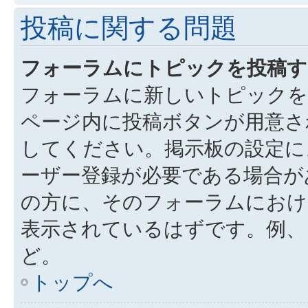
投稿に関する問題
フォーラムにトピックを投稿す
フォーラムに新しいトピックを
ページ内に投稿ボタンが用意さ
してください。掲示板の設定に
ーザー登録が必要である場合が
の方に、そのフォーラムにお
表示されているはずです。例、
ど。
トップへ