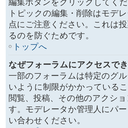
編集ボタンをクリックしてくだ
トピックの編集・削除はモデレ
点にご注意ください。これは投
るのを防ぐためです。
トップへ
なぜフォーラムにアクセスで
一部のフォーラムは特定のグル
いように制限がかかっているこ
閲覧、投稿、その他のアクショ
す。モデレータか管理人にパー
い合わせください。