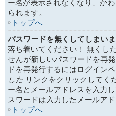
ー名が表示されなくなり、かわ
られます。
トップへ
パスワードを無くしてしまいま
落ち着いてください！ 無くし
せんが新しいパスワードを再発
ドを再発行するにはログイン
した
リンクをクリックしてく
ー名とメールアドレスを入力し
スワードは入力したメールアド
トップへ