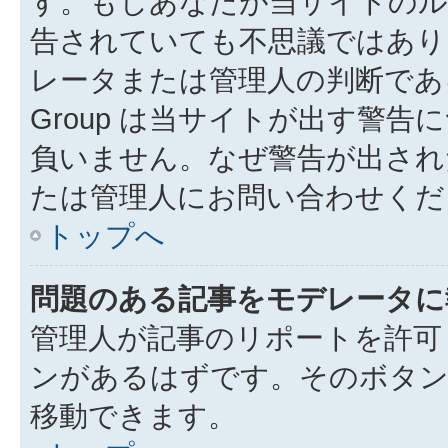
す。もしあなたが当サイトのル
告されていても不思議ではあり
レータまたは管理人の判断である
Group は当サイトが出す警
負いません。なぜ警告が出され
たは管理人にお問い合わせくだ
トップへ
問題のある記事をモデレータに
管理人が記事のリポートを許可
ンがあるはずです。そのボタ
移動できます。