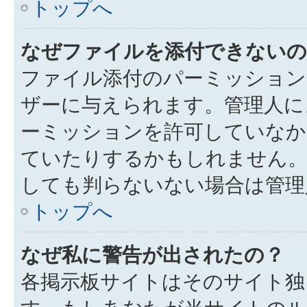
トップへ
なぜファイルを添付できないの
ファイル添付のパーミッション
ザーに与えられます。管理人に
ーミッションを許可していなか
ていたりするかもしれません
しても判らないない場合は管理
トップへ
なぜ私に警告が出されたの？
各掲示板サイトはそのサイト独