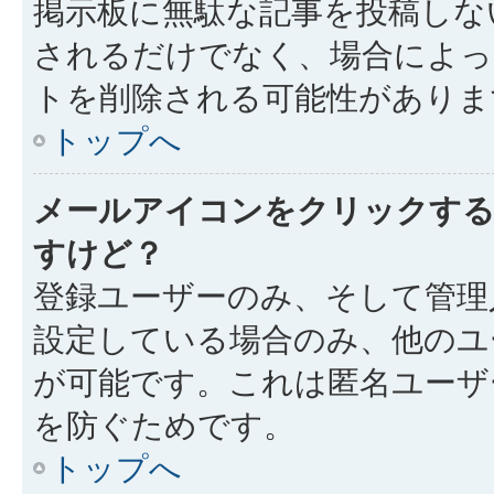
掲示板に無駄な記事を投稿しな
されるだけでなく、場合によ
トを削除される可能性がありま
トップへ
メールアイコンをクリックす
すけど？
登録ユーザーのみ、そして管理
設定している場合のみ、他のユ
が可能です。これは匿名ユーザ
を防ぐためです。
トップへ