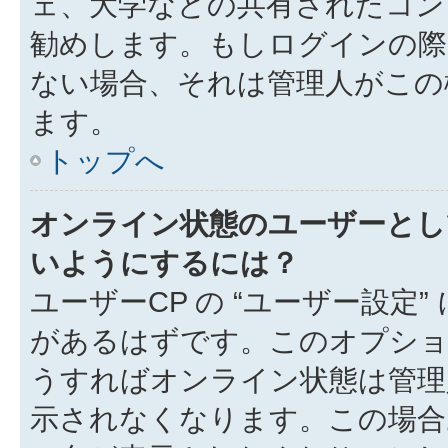
ェ、大学などの共有されたコン
勧めします。もしログインの際
ない場合、それは管理人がこの
ます。
トップへ
オンライン状態のユーザーとし
いようにするには？
ユーザーCP の “ユーザー設定
があるはずです。このオプション
うすればオンライン状態は管理
示されなくなります。この場合