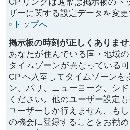
CP リンクは通常は掲示板の
ザーに関する設定データを変更
トップへ
掲示板の時刻が正しくありませ
あなたが住んでいる国・地域の
タイムゾーンが異なっている可
CP へ入室してタイムゾーン
ン、パリ、ニューヨーク、シド
ください。他のユーザー設定も
ユーザーしか行えません。もし
の機会に登録することをお勧め