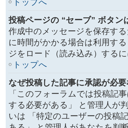
トップへ
投稿ページの “セーブ” ボタ
作成中のメッセージを保存する
に時間がかかる場合は利用する
ジをロード（読み込み）するには
トップへ
なぜ投稿した記事に承認が必要
「このフォーラムでは投稿記事
する必要がある」 と管理人が
いは 「特定のユーザーの投稿
ある」 と管理人があなたを判