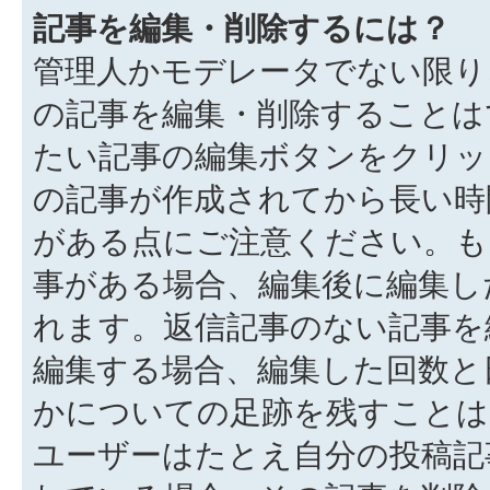
記事を編集・削除するには？
管理人かモデレータでない限り
の記事を編集・削除することは
たい記事の編集ボタンをクリッ
の記事が作成されてから長い時
がある点にご注意ください。も
事がある場合、編集後に編集し
れます。返信記事のない記事を
編集する場合、編集した回数と
かについての足跡を残すことは
ユーザーはたとえ自分の投稿記