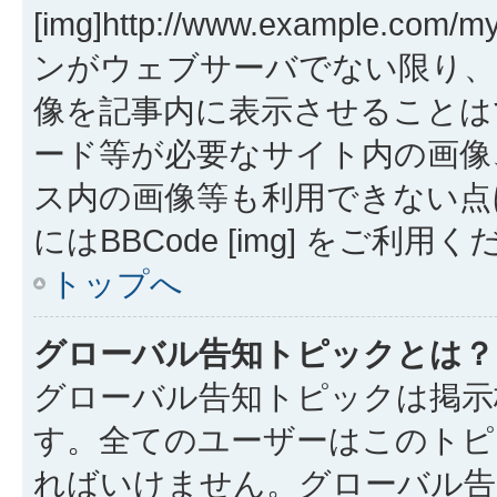
[img]http://www.example.co
ンがウェブサーバでない限り、
像を記事内に表示させることは
ード等が必要なサイト内の画像、Hot
ス内の画像等も利用できない点
にはBBCode [img] をご利用
トップへ
グローバル告知トピックとは？
グローバル告知トピックは掲示
す。全てのユーザーはこのトピ
ればいけません。グローバル告