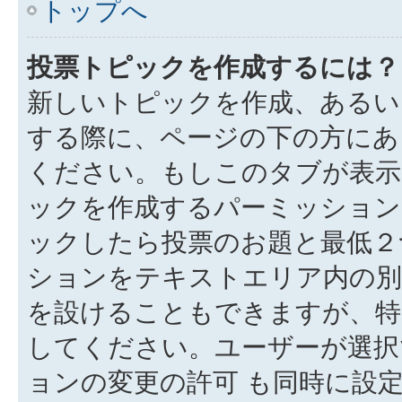
トップへ
投票トピックを作成するには？
新しいトピックを作成、あるい
する際に、ページの下の方にある
ください。もしこのタブが表示
ックを作成するパーミッション
ックしたら投票のお題と最低２
ションをテキストエリア内の別
を設けることもできますが、特
してください。ユーザーが選択
ョンの変更の許可 も同時に設