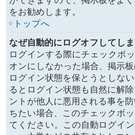
をお勧めします。
トップへ
なぜ自動的にログオフしてしま
ログインする際にチェックボック
オンにしなかった場合、掲示板
ログイン状態を保とうとしない
るとログイン状態も自然に解除
ントが他人に悪用される事を防
ちたい場合、このチェックボ
てください。この自動ログイン