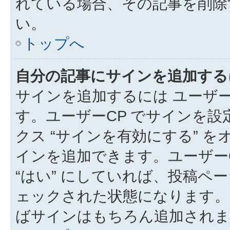
れている場合、その記事を削除
い。
トップへ
自分の記事にサインを追加する
サインを追加するには ユーザー
す。ユーザーCP でサインを
クス “サインを有効にする” 
インを追加できます。ユーザーCP
“はい” にしていれば、投稿ペー
ェックされた状態になります。
ばサインはもちろん追加されま