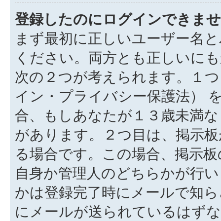
登録したのにログインできませ
まず最初に正しいユーザー名と
ください。両方とも正しいにも
次の２つが考えられます。１つ目
イン・プライバシー保護法） 
合、もしあなたが１３歳未満な
があります。２つ目は、掲示板
る場合です。この場合、掲示板
自身か管理人のどちらかが行い
かは登録完了時にメールで知ら
にメールが送られているはずな