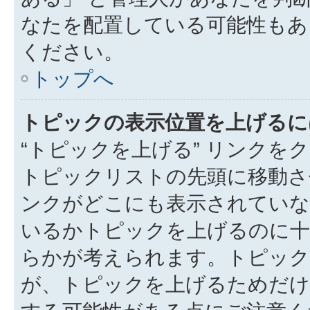
なたを配置している可能性もあ
ください。
トップへ
トピックの表示位置を上げるに
“トピックを上げる” リンク
トピックリストの先頭に移動さ
ンクがどこにも表示されていな
いるかトピックを上げるのに十
らかが考えられます。トピック
が、トピックを上げるためだけ