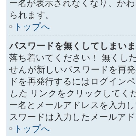
ー名が表示されなくなり、かわ
られます。
トップへ
パスワードを無くしてしまいま
落ち着いてください！ 無くし
せんが新しいパスワードを再発
ドを再発行するにはログイン
した
リンクをクリックしてく
ー名とメールアドレスを入力し
スワードは入力したメールアド
トップへ