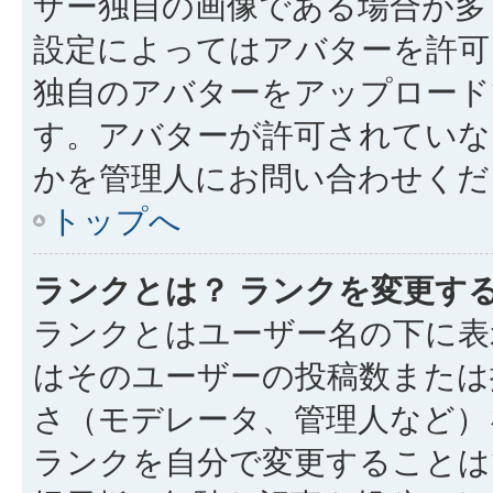
ザー独自の画像である場合が多
設定によってはアバターを許可
独自のアバターをアップロード
す。アバターが許可されていな
かを管理人にお問い合わせくだ
トップへ
ランクとは？ ランクを変更す
ランクとはユーザー名の下に表
はそのユーザーの投稿数または
さ（モデレータ、管理人など）
ランクを自分で変更することは