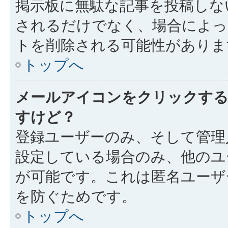
掲示板に無駄な記事を投稿しな
されるだけでなく、場合によ
トを削除される可能性がありま
トップへ
メールアイコンをクリックす
すけど？
登録ユーザーのみ、そして管理
設定している場合のみ、他のユ
が可能です。これは匿名ユーザ
を防ぐためです。
トップへ