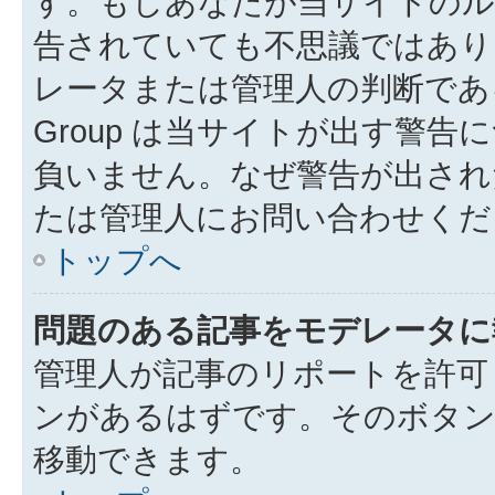
す。もしあなたが当サイトのル
告されていても不思議ではあり
レータまたは管理人の判断である
Group は当サイトが出す警
負いません。なぜ警告が出され
たは管理人にお問い合わせくだ
トップへ
問題のある記事をモデレータに
管理人が記事のリポートを許可
ンがあるはずです。そのボタ
移動できます。