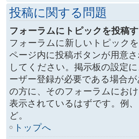
投稿に関する問題
フォーラムにトピックを投稿す
フォーラムに新しいトピックを
ページ内に投稿ボタンが用意さ
してください。掲示板の設定に
ーザー登録が必要である場合が
の方に、そのフォーラムにお
表示されているはずです。例、
ど。
トップへ