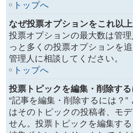
トップへ
なぜ投票オプションをこれ以上
投票オプションの最大数は管理
っと多くの投票オプションを追
管理人に相談してください。
トップへ
投票トピックを編集・削除する
“記事を編集・削除するには？”
はそのトピックの投稿者、モデ
せん。投票トピックを編集する