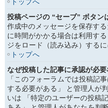
トップへ
投稿ページの “セーブ” ボタ
作成中のメッセージを保存する
に時間がかかる場合は利用する
ジをロード（読み込み）するには
トップへ
なぜ投稿した記事に承認が必要
「このフォーラムでは投稿記事
する必要がある」 と管理人が
いは 「特定のユーザーの投稿
ある」 と管理人があなたを判