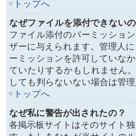
トップへ
なぜファイルを添付できないの
ファイル添付のパーミッション
ザーに与えられます。管理人に
ーミッションを許可していなか
ていたりするかもしれません
しても判らないない場合は管理
トップへ
なぜ私に警告が出されたの？
各掲示板サイトはそのサイト独