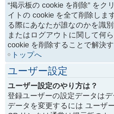
“掲示板の cookie を削除” を
イトの cookie を全て削除しま
る際にあなたが誰なのかを識別
またはログアウトに関して何ら
cookie を削除することで解
トップへ
ユーザー設定
ユーザー設定のやり方は？
登録ユーザーの設定データはデ
データを変更するには ユーザー