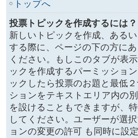
トップへ
投票トピックを作成するには？
新しいトピックを作成、あるい
する際に、ページの下の方にある
ください。もしこのタブが表示
ックを作成するパーミッション
ックしたら投票のお題と最低２
ションをテキストエリア内の別
を設けることもできますが、特
してください。ユーザーが選択
ョンの変更の許可 も同時に設