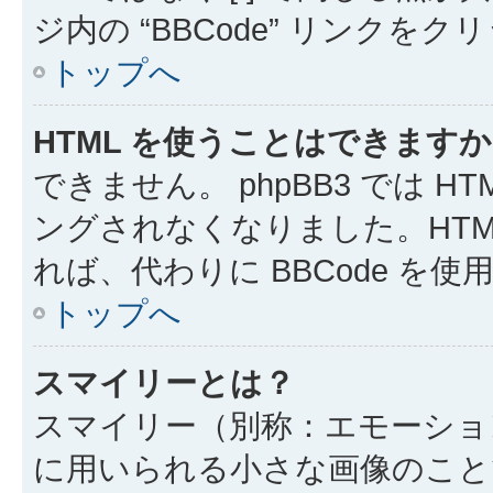
ジ内の “BBCode” リンクを
トップへ
HTML を使うことはできます
できません。 phpBB3 では 
ングされなくなりました。HTM
れば、代わりに BBCode を
トップへ
スマイリーとは？
スマイリー（別称：エモーショ
に用いられる小さな画像のことです