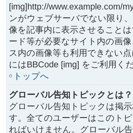
[img]http://www.example.co
ンがウェブサーバでない限り、
像を記事内に表示させることは
ード等が必要なサイト内の画像、Hot
ス内の画像等も利用できない点
にはBBCode [img] をご利用
トップへ
グローバル告知トピックとは？
グローバル告知トピックは掲示
す。全てのユーザーはこのトピ
ればいけません。グローバル告