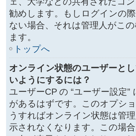
ェ、大学などの共有されたコン
勧めします。もしログインの際
ない場合、それは管理人がこの
ます。
トップへ
オンライン状態のユーザーとし
いようにするには？
ユーザーCP の “ユーザー設定
があるはずです。このオプション
うすればオンライン状態は管理
示されなくなります。この場合