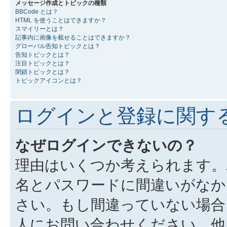
メッセージ作成とトピックの種類
BBCode とは？
HTML を使うことはできますか？
スマイリーとは？
記事内に画像を載せることはできますか？
グローバル告知トピックとは？
告知トピックとは？
注目トピックとは？
閉鎖トピックとは？
トピックアイコンとは？
ログインと登録に関す
なぜログインできないの？
理由はいくつか考えられます。
名とパスワードに間違いがなか
さい。もし間違っていない場合
人にお問い合わせください。他