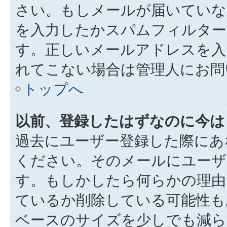
さい。もしメールが届いていな
を入力したかスパムフィルター
す。正しいメールアドレスを入
れてこない場合は管理人にお問
トップへ
以前、登録したはずなのに今は
過去にユーザー登録した際にあ
ください。そのメールにユーザ
す。もしかしたら何らかの理由
ているか削除している可能性も
ベースのサイズを少しでも減ら