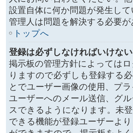
設置自体に何か問題が発生して
管理人は問題を解決する必要が
トップへ
登録は必ずしなければいけない
掲示板の管理方針によってはロ
りますので必ずしも登録する必
とでユーザー画像の使用、プラ
ユーザーへのメール送信、グル
スできるようになります。未登
できる機能が登録ユーザーより
ができますので、掲示板をよく