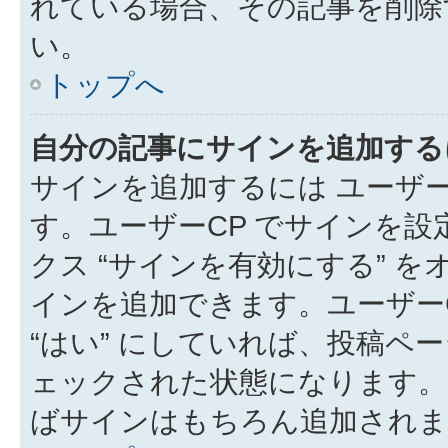
れている場合、その記事を削除
い。
トップへ
自分の記事にサインを追加する
サインを追加するには ユーザー
す。ユーザーCP でサインを
クス “サインを有効にする” 
インを追加できます。ユーザーCP
“はい” にしていれば、投稿ペー
ェックされた状態になります。
ばサインはもちろん追加されま