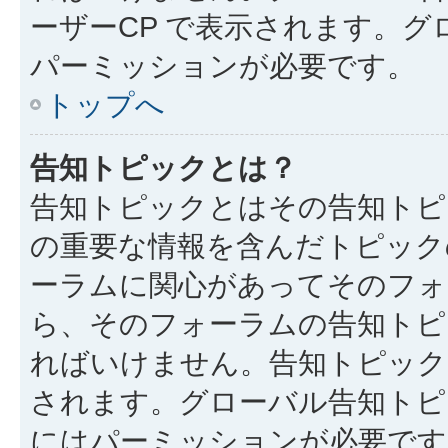
ーザーCP で表示されます。
パーミッションが必要です。
トップへ
告知トピックとは？
告知トピックとはその告知トピ
の重要な情報を含んだトピック
ーラムに関心があってそのフォ
ら、そのフォーラムの告知トピ
ればいけません。告知トピック
されます。グローバル告知トピ
にはパーミッションが必要です