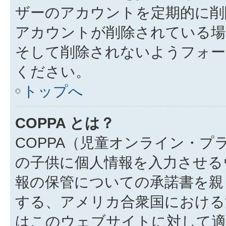
ザーのアカウントを定期的に削
アカウントが削除されている場
そして削除されないようフォー
ください。
トップへ
COPPA とは？
COPPA（児童オンライン・プ
の子供に個人情報を入力させる
報の保管についての承諾書を親
する、アメリカ合衆国における
はこのウェブサイトに対して適