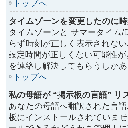
トップへ
タイムゾーンを変更したのに時
タイムゾーンと サマータイム/
らず時刻が正しく表示されない
設定時間が正しくない可能性が
を連絡し解決してもらうしかあ
トップへ
私の母語が “掲示板の言語” 
あなたの母語へ翻訳された言語パ
板にインストールされていませ