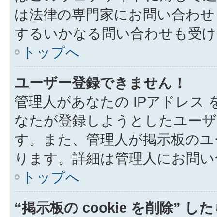
は法律の専門家にお問い合わせくだ
するいかなる問い合わせも受け
トップへ
ユーザー登録できません！
管理人があなたの IPアドレス
なたが登録しようとしたユーザ
す。また、管理人が掲示板のユ
ります。詳細は管理人にお問い
トップへ
“掲示板の cookie を削除” 