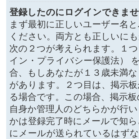
登録したのにログインできませ
まず最初に正しいユーザー名と
ください。両方とも正しいにも
次の２つが考えられます。１つ目
イン・プライバシー保護法） 
合、もしあなたが１３歳未満な
があります。２つ目は、掲示板
る場合です。この場合、掲示板
自身か管理人のどちらかが行い
かは登録完了時にメールで知ら
にメールが送られているはずな