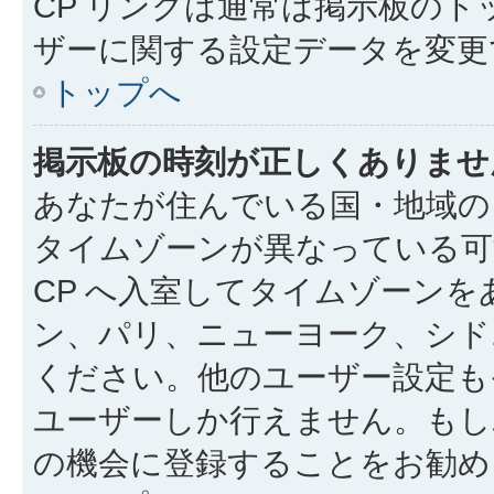
CP リンクは通常は掲示板の
ザーに関する設定データを変更
トップへ
掲示板の時刻が正しくありませ
あなたが住んでいる国・地域の
タイムゾーンが異なっている可
CP へ入室してタイムゾーン
ン、パリ、ニューヨーク、シド
ください。他のユーザー設定も
ユーザーしか行えません。もし
の機会に登録することをお勧め