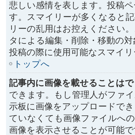
悲しい感情を表します。投稿ペ
す。スマイリーが多くなると記
リーの乱用はお控えください。
タによる編集・削除・移動の対
投稿の際に使用可能なスマイリ
トップへ
記事内に画像を載せることはで
できます。もし管理人がファイ
示板に画像をアップロードでき
ていなくても画像ファイルへの 
画像を表示させることが可能で