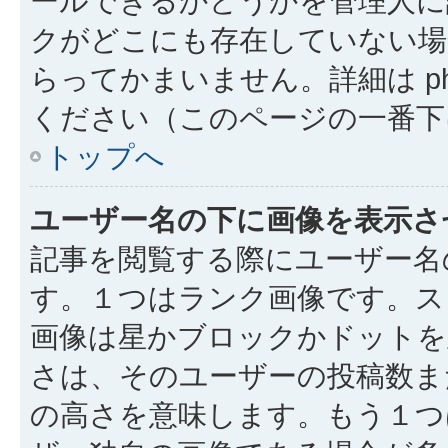
ールできるかどうかを管理人に
クがどこにも存在していない場
らってかまいません。詳細は php
ください（このページの一番下
トップへ
ユーザー名の下に画像を表示さ
記事を閲覧する際にユーザー名
す。１つはランク画像です。ス
画像は星かブロックかドットを
さは、そのユーザーの投稿数ま
の高さを意味します。もう１つ