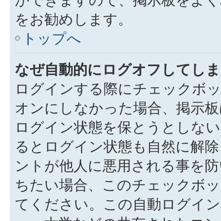
をお勧めします。
トップへ
なぜ自動的にログオフしてしま
ログインする際にチェックボック
オンにしなかった場合、掲示板
ログイン状態を保とうとしない
るとログイン状態も自然に解除
ントが他人に悪用される事を防
ちたい場合、このチェックボ
てください。この自動ログイン