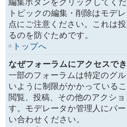
編集ボタンをクリックしてくだ
トピックの編集・削除はモデレ
点にご注意ください。これは投
るのを防ぐためです。
トップへ
なぜフォーラムにアクセスで
一部のフォーラムは特定のグル
いように制限がかかっているこ
閲覧、投稿、その他のアクショ
す。モデレータか管理人にパー
い合わせください。