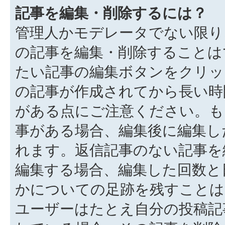
記事を編集・削除するには？
管理人かモデレータでない限り
の記事を編集・削除することは
たい記事の編集ボタンをクリッ
の記事が作成されてから長い時
がある点にご注意ください。も
事がある場合、編集後に編集し
れます。返信記事のない記事を
編集する場合、編集した回数と
かについての足跡を残すことは
ユーザーはたとえ自分の投稿記