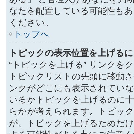
なたを配置している可能性もあ
ください。
トップへ
トピックの表示位置を上げるに
“トピックを上げる” リンク
トピックリストの先頭に移動さ
ンクがどこにも表示されていな
いるかトピックを上げるのに十
らかが考えられます。トピック
が、トピックを上げるためだけ