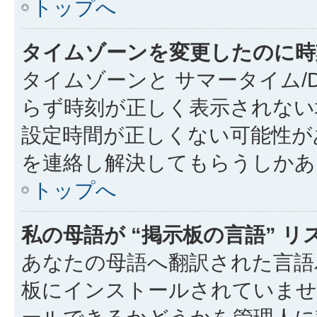
トップへ
タイムゾーンを変更したのに時
タイムゾーンと サマータイム/
らず時刻が正しく表示されない
設定時間が正しくない可能性が
を連絡し解決してもらうしかあ
トップへ
私の母語が “掲示板の言語” 
あなたの母語へ翻訳された言語パ
板にインストールされていませ