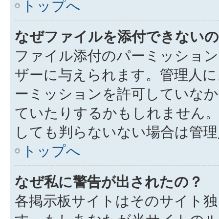
トップへ
なぜファイルを添付できないの
ファイル添付のパーミッション
ザーに与えられます。管理人に
ーミッションを許可していなか
ていたりするかもしれません
しても判らないない場合は管理
トップへ
なぜ私に警告が出されたの？
各掲示板サイトはそのサイト独