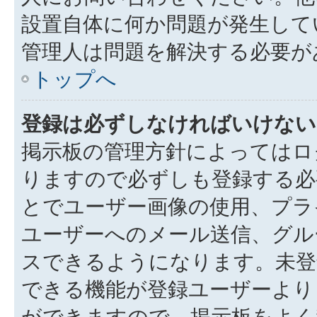
設置自体に何か問題が発生して
管理人は問題を解決する必要が
トップへ
登録は必ずしなければいけない
掲示板の管理方針によってはロ
りますので必ずしも登録する必
とでユーザー画像の使用、プラ
ユーザーへのメール送信、グル
スできるようになります。未登
できる機能が登録ユーザーより
ができますので、掲示板をよく