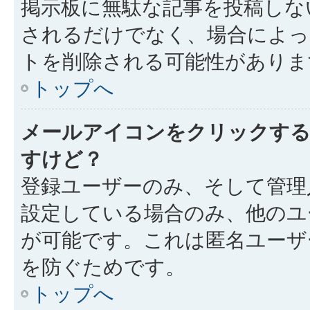
掲示板に無駄な記事を投稿しな
されるだけでなく、場合によ
トを削除される可能性がありま
トップへ
メールアイコンをクリックす
すけど？
登録ユーザーのみ、そして管理
設定している場合のみ、他のユ
が可能です。これは匿名ユーザ
を防ぐためです。
トップへ