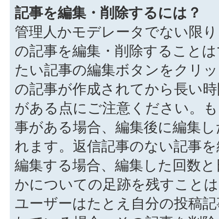
記事を編集・削除するには？
管理人かモデレータでない限り
の記事を編集・削除することは
たい記事の編集ボタンをクリッ
の記事が作成されてから長い時
がある点にご注意ください。も
事がある場合、編集後に編集し
れます。返信記事のない記事を
編集する場合、編集した回数と
かについての足跡を残すことは
ユーザーはたとえ自分の投稿記