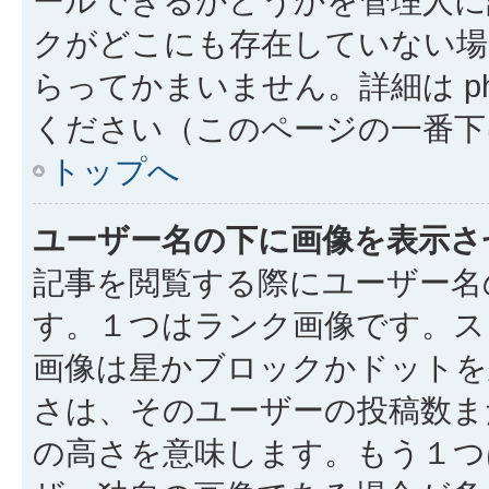
ールできるかどうかを管理人に
クがどこにも存在していない場
らってかまいません。詳細は php
ください（このページの一番下
トップへ
ユーザー名の下に画像を表示さ
記事を閲覧する際にユーザー名
す。１つはランク画像です。ス
画像は星かブロックかドットを
さは、そのユーザーの投稿数ま
の高さを意味します。もう１つ