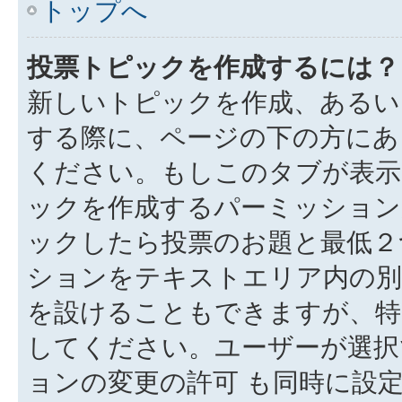
トップへ
投票トピックを作成するには？
新しいトピックを作成、あるい
する際に、ページの下の方にある
ください。もしこのタブが表示
ックを作成するパーミッション
ックしたら投票のお題と最低２
ションをテキストエリア内の別
を設けることもできますが、特
してください。ユーザーが選択
ョンの変更の許可 も同時に設