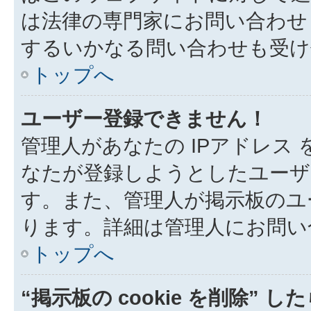
は法律の専門家にお問い合わせくだ
するいかなる問い合わせも受け
トップへ
ユーザー登録できません！
管理人があなたの IPアドレス
なたが登録しようとしたユーザ
す。また、管理人が掲示板のユ
ります。詳細は管理人にお問い
トップへ
“掲示板の cookie を削除” 