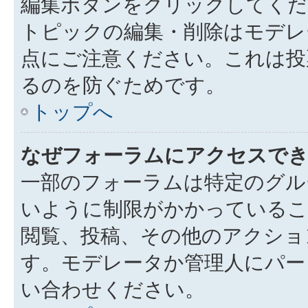
編集ボタンをクリックしてくだ
トピックの編集・削除はモデレ
点にご注意ください。これは投
るのを防ぐためです。
トップへ
なぜフォーラムにアクセスで
一部のフォーラムは特定のグル
いように制限がかかっているこ
閲覧、投稿、その他のアクショ
す。モデレータか管理人にパー
い合わせください。