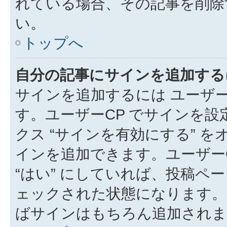
れている場合、その記事を削除
い。
トップへ
自分の記事にサインを追加する
サインを追加するには ユーザー
す。ユーザーCP でサインを
クス “サインを有効にする” 
インを追加できます。ユーザーCP
“はい” にしていれば、投稿ペー
ェックされた状態になります。
ばサインはもちろん追加されま