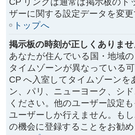
CP リンクは通常は掲示板の
ザーに関する設定データを変更
トップへ
掲示板の時刻が正しくありませ
あなたが住んでいる国・地域の
タイムゾーンが異なっている可
CP へ入室してタイムゾーン
ン、パリ、ニューヨーク、シド
ください。他のユーザー設定も
ユーザーしか行えません。もし
の機会に登録することをお勧め