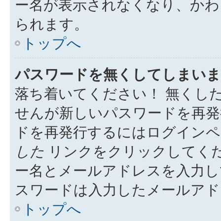
ー名が表示されなくなり、かわ
られます。
トップへ
パスワードを無くしてしまいま
落ち着いてください！ 無くし
せんが新しいパスワードを再発
ドを再発行するにはログイン
した
リンクをクリックしてく
ー名とメールアドレスを入力し
スワードは入力したメールアド
トップへ