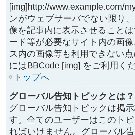
[img]http://www.example.co
ンがウェブサーバでない限り、
像を記事内に表示させることは
ード等が必要なサイト内の画像、Hot
ス内の画像等も利用できない点
にはBBCode [img] をご利用
トップへ
グローバル告知トピックとは？
グローバル告知トピックは掲示
す。全てのユーザーはこのトピ
ればいけません。グローバル告