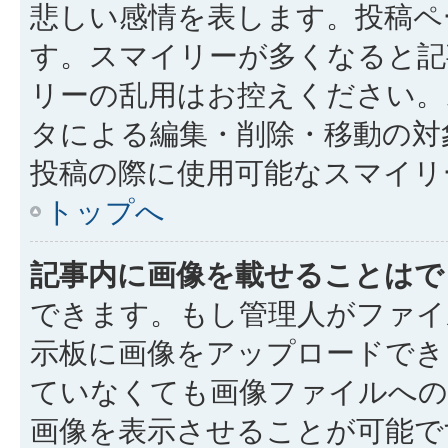
悲しい感情を表します。投稿ペ
す。スマイリーが多くなると記
リーの乱用はお控えください。
タによる編集・削除・移動の対
投稿の際に使用可能なスマイリ
トップへ
記事内に画像を載せることはで
できます。もし管理人がファイ
示板に画像をアップロードでき
ていなくても画像ファイルへの 
画像を表示させることが可能で