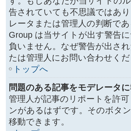
す。もしあなたが当サイトのル
告されていても不思議ではあり
レータまたは管理人の判断である
Group は当サイトが出す警
負いません。なぜ警告が出され
たは管理人にお問い合わせくだ
トップへ
問題のある記事をモデレータに
管理人が記事のリポートを許可
ンがあるはずです。そのボタ
移動できます。