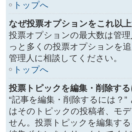
トップへ
なぜ投票オプションをこれ以上
投票オプションの最大数は管理
っと多くの投票オプションを追
管理人に相談してください。
トップへ
投票トピックを編集・削除する
“記事を編集・削除するには？”
はそのトピックの投稿者、モデ
せん。投票トピックを編集する