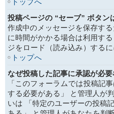
トップへ
投稿ページの “セーブ” ボタ
作成中のメッセージを保存する
に時間がかかる場合は利用する
ジをロード（読み込み）するには
トップへ
なぜ投稿した記事に承認が必要
「このフォーラムでは投稿記事
する必要がある」 と管理人が
いは 「特定のユーザーの投稿
ある」 と管理人があなたを判