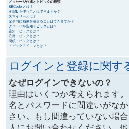
メッセージ作成とトピックの種類
BBCode とは？
HTML を使うことはできますか？
スマイリーとは？
記事内に画像を載せることはできますか？
グローバル告知トピックとは？
告知トピックとは？
注目トピックとは？
閉鎖トピックとは？
トピックアイコンとは？
ログインと登録に関す
なぜログインできないの？
理由はいくつか考えられます。
名とパスワードに間違いがなか
さい。もし間違っていない場合
人にお問い合わせください。他