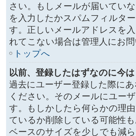
さい。もしメールが届いていな
を入力したかスパムフィルター
す。正しいメールアドレスを入
れてこない場合は管理人にお問
トップへ
以前、登録したはずなのに今は
過去にユーザー登録した際にあ
ください。そのメールにユーザ
す。もしかしたら何らかの理由
ているか削除している可能性も
ベースのサイズを少しでも減ら