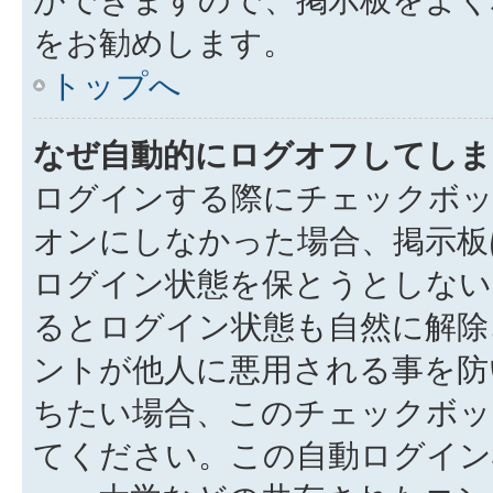
をお勧めします。
トップへ
なぜ自動的にログオフしてしま
ログインする際にチェックボック
オンにしなかった場合、掲示板
ログイン状態を保とうとしない
るとログイン状態も自然に解除
ントが他人に悪用される事を防
ちたい場合、このチェックボ
てください。この自動ログイン