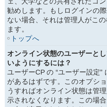
ェ、大学などの共有されたコン
勧めします。もしログインの際
ない場合、それは管理人がこの
ます。
トップへ
オンライン状態のユーザーとし
いようにするには？
ユーザーCP の “ユーザー設定
があるはずです。このオプション
うすればオンライン状態は管理
示されなくなります。この場合