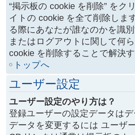
“掲示板の cookie を削除” を
イトの cookie を全て削除しま
る際にあなたが誰なのかを識別
またはログアウトに関して何ら
cookie を削除することで解
トップへ
ユーザー設定
ユーザー設定のやり方は？
登録ユーザーの設定データはデ
データを変更するには ユーザー