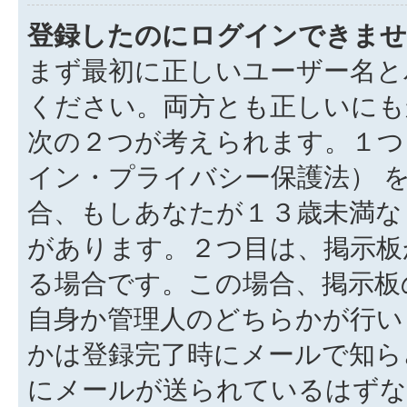
登録したのにログインできませ
まず最初に正しいユーザー名と
ください。両方とも正しいにも
次の２つが考えられます。１つ目
イン・プライバシー保護法） 
合、もしあなたが１３歳未満な
があります。２つ目は、掲示板
る場合です。この場合、掲示板
自身か管理人のどちらかが行い
かは登録完了時にメールで知ら
にメールが送られているはずな