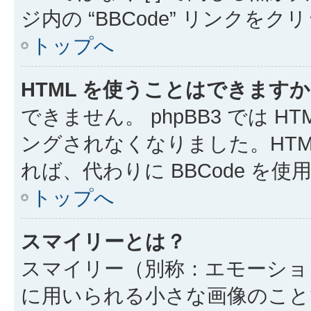
ジ内の “BBCode” リンクを
トップへ
HTML を使うことはできます
できません。 phpBB3 では 
ングされなくなりました。HTM
れば、代わりに BBCode を
トップへ
スマイリーとは？
スマイリー（別称：エモーショ
に用いられる小さな画像のことです