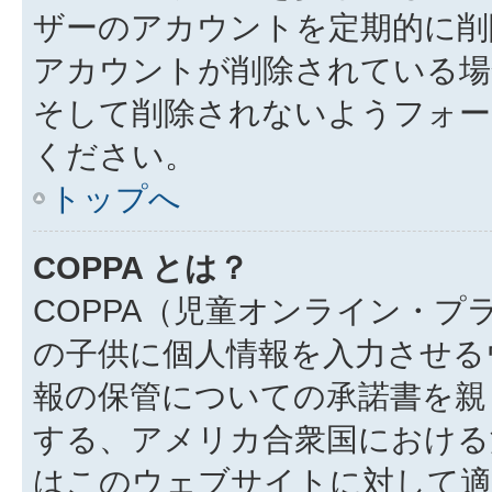
ザーのアカウントを定期的に削
アカウントが削除されている場
そして削除されないようフォー
ください。
トップへ
COPPA とは？
COPPA（児童オンライン・プ
の子供に個人情報を入力させる
報の保管についての承諾書を親
する、アメリカ合衆国における
はこのウェブサイトに対して適