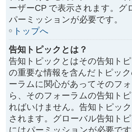
ーザーCP で表示されます。
パーミッションが必要です。
トップへ
告知トピックとは？
告知トピックとはその告知トピ
の重要な情報を含んだトピック
ーラムに関心があってそのフォ
ら、そのフォーラムの告知トピ
ればいけません。告知トピック
されます。グローバル告知トピ
にはパーミッションが必要です