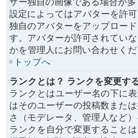
ザー独自の画像である場合が多
設定によってはアバターを許可
独自のアバターをアップロード
す。アバターが許可されていな
かを管理人にお問い合わせくだ
トップへ
ランクとは？ ランクを変更す
ランクとはユーザー名の下に表
はそのユーザーの投稿数または
さ（モデレータ、管理人など）
ランクを自分で変更することは