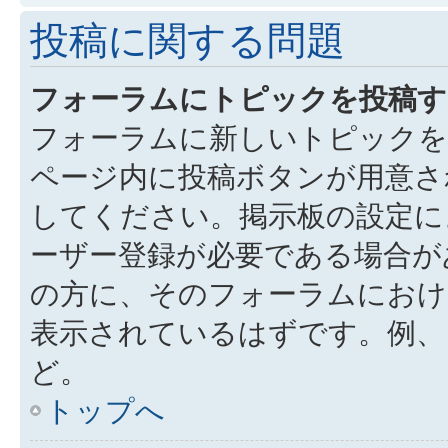
投稿に関する問題
フォーラムにトピックを投稿す
フォーラムに新しいトピックを
ページ内に投稿ボタンが用意さ
してください。掲示板の設定に
ーザー登録が必要である場合が
の方に、そのフォーラムにお
表示されているはずです。例、
ど。
トップへ