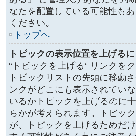
なたを配置している可能性もあ
ください。
トップへ
トピックの表示位置を上げるに
“トピックを上げる” リンク
トピックリストの先頭に移動さ
ンクがどこにも表示されていな
いるかトピックを上げるのに十
らかが考えられます。トピック
が、トピックを上げるためだけ