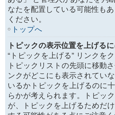
なたを配置している可能性もあ
ください。
トップへ
トピックの表示位置を上げるに
“トピックを上げる” リンク
トピックリストの先頭に移動さ
ンクがどこにも表示されていな
いるかトピックを上げるのに十
らかが考えられます。トピック
が、トピックを上げるためだけ