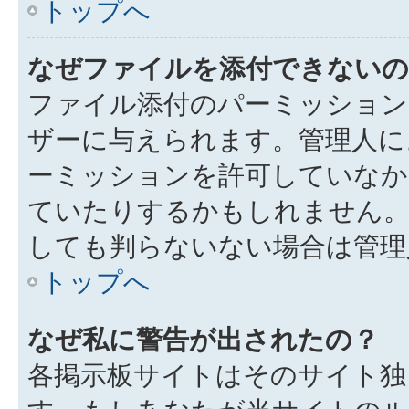
トップへ
なぜファイルを添付できないの
ファイル添付のパーミッション
ザーに与えられます。管理人に
ーミッションを許可していなか
ていたりするかもしれません
しても判らないない場合は管理
トップへ
なぜ私に警告が出されたの？
各掲示板サイトはそのサイト独