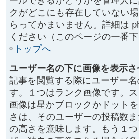
ールできるかどうかを管理人に
クがどこにも存在していない場
らってかまいません。詳細は php
ください（このページの一番下
トップへ
ユーザー名の下に画像を表示さ
記事を閲覧する際にユーザー名
す。１つはランク画像です。ス
画像は星かブロックかドットを
さは、そのユーザーの投稿数ま
の高さを意味します。もう１つ