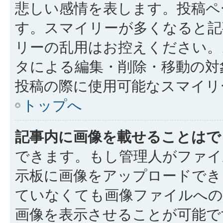
悲しい感情を表します。投稿ペ
す。スマイリーが多くなると記
リーの乱用はお控えください。
タによる編集・削除・移動の対
投稿の際に使用可能なスマイリ
トップへ
記事内に画像を載せることはで
できます。もし管理人がファイ
示板に画像をアップロードでき
ていなくても画像ファイルへの 
画像を表示させることが可能で