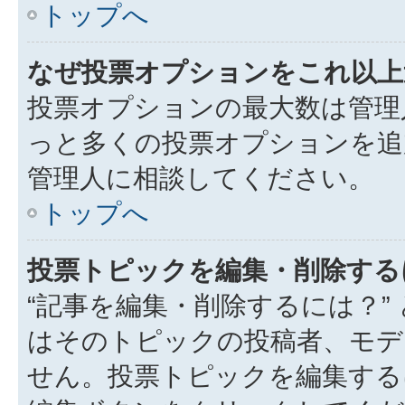
トップへ
なぜ投票オプションをこれ以上
投票オプションの最大数は管理
っと多くの投票オプションを追
管理人に相談してください。
トップへ
投票トピックを編集・削除する
“記事を編集・削除するには？”
はそのトピックの投稿者、モデ
せん。投票トピックを編集する