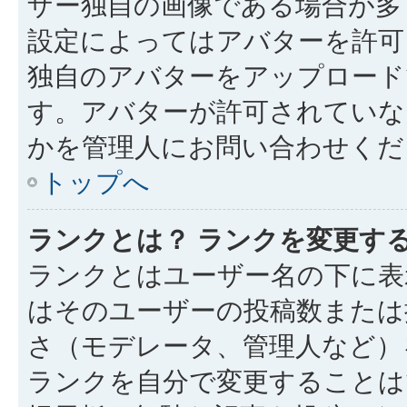
ザー独自の画像である場合が多
設定によってはアバターを許可
独自のアバターをアップロード
す。アバターが許可されていな
かを管理人にお問い合わせくだ
トップへ
ランクとは？ ランクを変更す
ランクとはユーザー名の下に表
はそのユーザーの投稿数または
さ（モデレータ、管理人など）
ランクを自分で変更することは