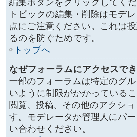
編集ボタンをクリックしてくだ
トピックの編集・削除はモデレ
点にご注意ください。これは投
るのを防ぐためです。
トップへ
なぜフォーラムにアクセスで
一部のフォーラムは特定のグル
いように制限がかかっているこ
閲覧、投稿、その他のアクショ
す。モデレータか管理人にパー
い合わせください。