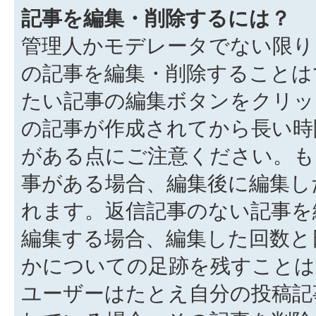
記事を編集・削除するには？
管理人かモデレータでない限り
の記事を編集・削除することは
たい記事の編集ボタンをクリッ
の記事が作成されてから長い時
がある点にご注意ください。も
事がある場合、編集後に編集し
れます。返信記事のない記事を
編集する場合、編集した回数と
かについての足跡を残すことは
ユーザーはたとえ自分の投稿記