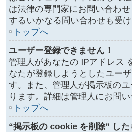
は法律の専門家にお問い合わせくだ
するいかなる問い合わせも受け
トップへ
ユーザー登録できません！
管理人があなたの IPアドレス
なたが登録しようとしたユーザ
す。また、管理人が掲示板のユ
ります。詳細は管理人にお問い
トップへ
“掲示板の cookie を削除” 