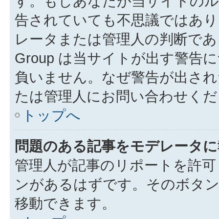
す。もしあなたが当サイトのル
告されていても不思議ではあり
レータまたは管理人の判断である
Group は当サイトが出す警
負いません。なぜ警告が出され
たは管理人にお問い合わせくだ
トップへ
問題のある記事をモデレータに
管理人が記事のリポートを許可
ンがあるはずです。そのボタ
移動できます。