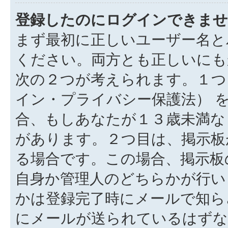
登録したのにログインできませ
まず最初に正しいユーザー名と
ください。両方とも正しいにも
次の２つが考えられます。１つ目
イン・プライバシー保護法） 
合、もしあなたが１３歳未満な
があります。２つ目は、掲示板
る場合です。この場合、掲示板
自身か管理人のどちらかが行い
かは登録完了時にメールで知ら
にメールが送られているはずな