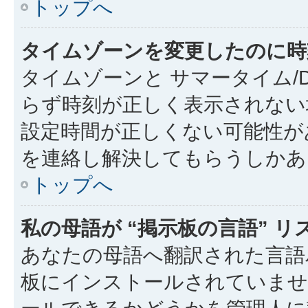
トップへ
タイムゾーンを変更したのに時
タイムゾーンと サマータイム/
らず時刻が正しく表示されない
設定時間が正しくない可能性が
を連絡し解決してもらうしかあ
トップへ
私の母語が “掲示板の言語” 
あなたの母語へ翻訳された言語パ
板にインストールされていませ