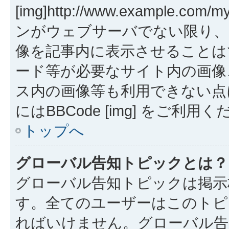
[img]http://www.example.co
ンがウェブサーバでない限り、
像を記事内に表示させることは
ード等が必要なサイト内の画像、Hot
ス内の画像等も利用できない点
にはBBCode [img] をご利用
トップへ
グローバル告知トピックとは？
グローバル告知トピックは掲示
す。全てのユーザーはこのトピ
ればいけません。グローバル告