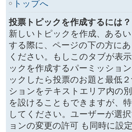
トップへ
投票トピックを作成するには？
新しいトピックを作成、あるい
する際に、ページの下の方にある
ください。もしこのタブが表示
ックを作成するパーミッション
ックしたら投票のお題と最低２
ションをテキストエリア内の別
を設けることもできますが、特
してください。ユーザーが選択
ョンの変更の許可 も同時に設