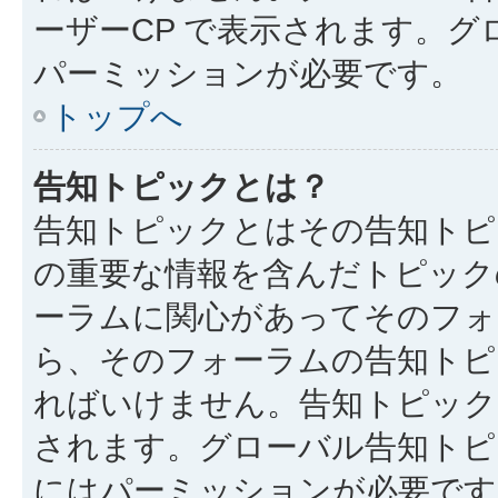
ーザーCP で表示されます。
パーミッションが必要です。
トップへ
告知トピックとは？
告知トピックとはその告知トピ
の重要な情報を含んだトピック
ーラムに関心があってそのフォ
ら、そのフォーラムの告知トピ
ればいけません。告知トピック
されます。グローバル告知トピ
にはパーミッションが必要です