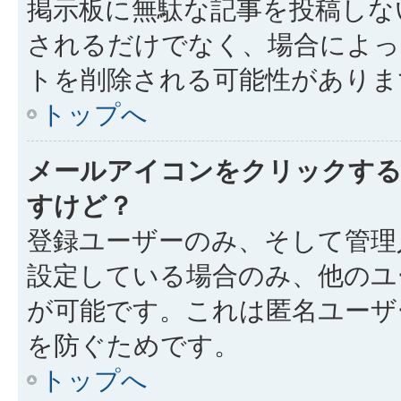
掲示板に無駄な記事を投稿しな
されるだけでなく、場合によ
トを削除される可能性がありま
トップへ
メールアイコンをクリックす
すけど？
登録ユーザーのみ、そして管理
設定している場合のみ、他のユ
が可能です。これは匿名ユーザ
を防ぐためです。
トップへ