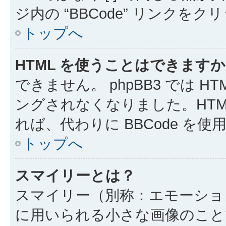
ジ内の “BBCode” リンクを
トップへ
HTML を使うことはできます
できません。 phpBB3 では 
ングされなくなりました。HTM
れば、代わりに BBCode を
トップへ
スマイリーとは？
スマイリー（別称：エモーショ
に用いられる小さな画像のことです