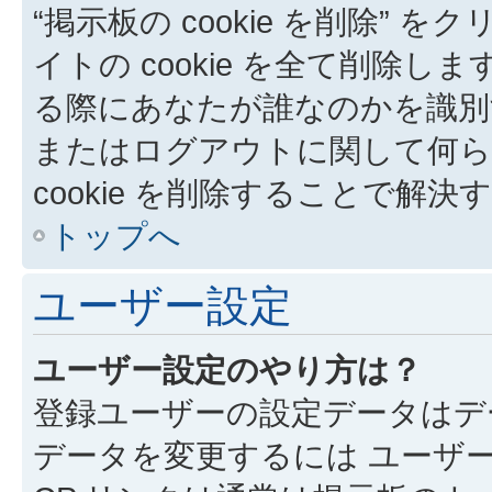
“掲示板の cookie を削除” を
イトの cookie を全て削除しま
る際にあなたが誰なのかを識別
またはログアウトに関して何ら
cookie を削除することで解
トップへ
ユーザー設定
ユーザー設定のやり方は？
登録ユーザーの設定データはデ
データを変更するには ユーザー