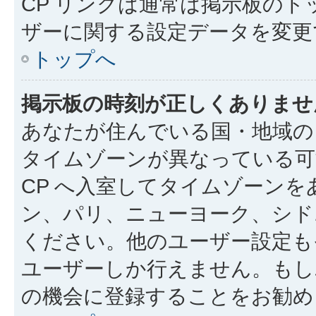
CP リンクは通常は掲示板の
ザーに関する設定データを変更
トップへ
掲示板の時刻が正しくありませ
あなたが住んでいる国・地域の
タイムゾーンが異なっている可
CP へ入室してタイムゾーン
ン、パリ、ニューヨーク、シド
ください。他のユーザー設定も
ユーザーしか行えません。もし
の機会に登録することをお勧め