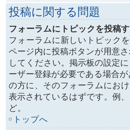
投稿に関する問題
フォーラムにトピックを投稿す
フォーラムに新しいトピックを
ページ内に投稿ボタンが用意さ
してください。掲示板の設定に
ーザー登録が必要である場合が
の方に、そのフォーラムにお
表示されているはずです。例、
ど。
トップへ