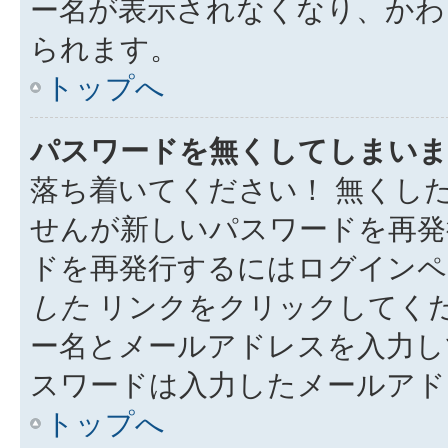
ー名が表示されなくなり、かわ
られます。
トップへ
パスワードを無くしてしまいま
落ち着いてください！ 無くし
せんが新しいパスワードを再発
ドを再発行するにはログイン
した
リンクをクリックしてく
ー名とメールアドレスを入力し
スワードは入力したメールアド
トップへ