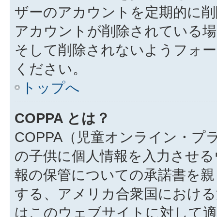
ザーのアカウントを定期的に削
アカウントが削除されている場
そして削除されないようフォー
ください。
トップへ
COPPA とは？
COPPA（児童オンライン・プ
の子供に個人情報を入力させる
報の保管についての承諾書を親
する、アメリカ合衆国における
はこのウェブサイトに対して適