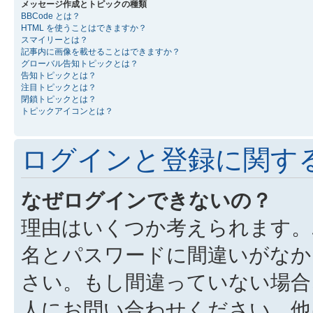
メッセージ作成とトピックの種類
BBCode とは？
HTML を使うことはできますか？
スマイリーとは？
記事内に画像を載せることはできますか？
グローバル告知トピックとは？
告知トピックとは？
注目トピックとは？
閉鎖トピックとは？
トピックアイコンとは？
ログインと登録に関す
なぜログインできないの？
理由はいくつか考えられます。
名とパスワードに間違いがなか
さい。もし間違っていない場合
人にお問い合わせください。他