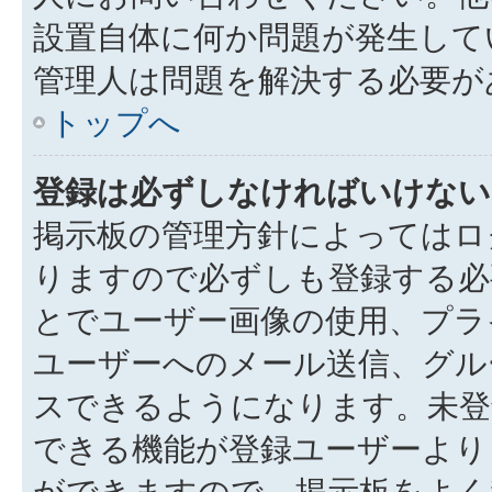
設置自体に何か問題が発生して
管理人は問題を解決する必要が
トップへ
登録は必ずしなければいけない
掲示板の管理方針によってはロ
りますので必ずしも登録する必
とでユーザー画像の使用、プラ
ユーザーへのメール送信、グル
スできるようになります。未登
できる機能が登録ユーザーより
ができますので、掲示板をよく