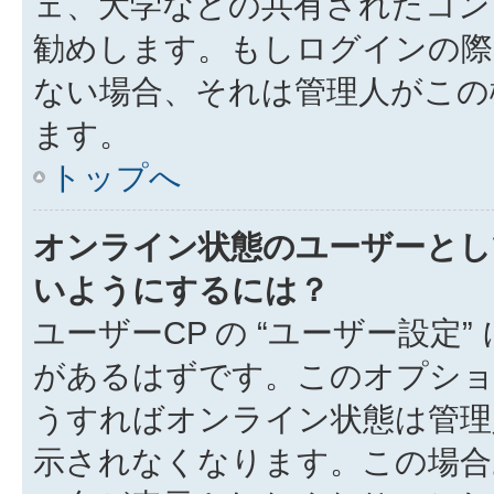
ェ、大学などの共有されたコン
勧めします。もしログインの際
ない場合、それは管理人がこの
ます。
トップへ
オンライン状態のユーザーとし
いようにするには？
ユーザーCP の “ユーザー設定
があるはずです。このオプション
うすればオンライン状態は管理
示されなくなります。この場合