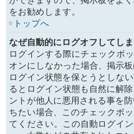
をお勧めします。
トップへ
なぜ自動的にログオフしてしま
ログインする際にチェックボック
オンにしなかった場合、掲示板
ログイン状態を保とうとしない
るとログイン状態も自然に解除
ントが他人に悪用される事を防
ちたい場合、このチェックボ
てください。この自動ログイン