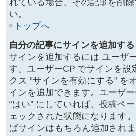
れている場合、その記事を削除
い。
トップへ
自分の記事にサインを追加する
サインを追加するには ユーザー
す。ユーザーCP でサインを
クス “サインを有効にする” 
インを追加できます。ユーザーCP
“はい” にしていれば、投稿ペー
ェックされた状態になります。
ばサインはもちろん追加されま