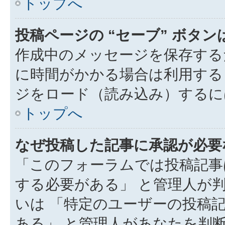
トップへ
投稿ページの “セーブ” ボタ
作成中のメッセージを保存する
に時間がかかる場合は利用する
ジをロード（読み込み）するには
トップへ
なぜ投稿した記事に承認が必要
「このフォーラムでは投稿記事
する必要がある」 と管理人が
いは 「特定のユーザーの投稿
ある」 と管理人があなたを判