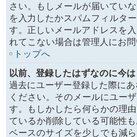
さい。もしメールが届いていな
を入力したかスパムフィルター
す。正しいメールアドレスを入
れてこない場合は管理人にお問
トップへ
以前、登録したはずなのに今は
過去にユーザー登録した際にあ
ください。そのメールにユーザ
す。もしかしたら何らかの理由
ているか削除している可能性も
ベースのサイズを少しでも減ら