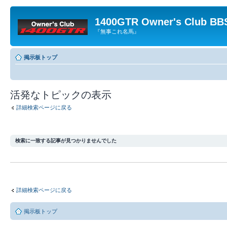
1400GTR Owner's Club BB
『無事これ名馬』
掲示板トップ
活発なトピックの表示
詳細検索ページに戻る
検索に一致する記事が見つかりませんでした
詳細検索ページに戻る
掲示板トップ