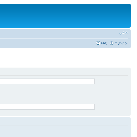
FAQ
ログイン