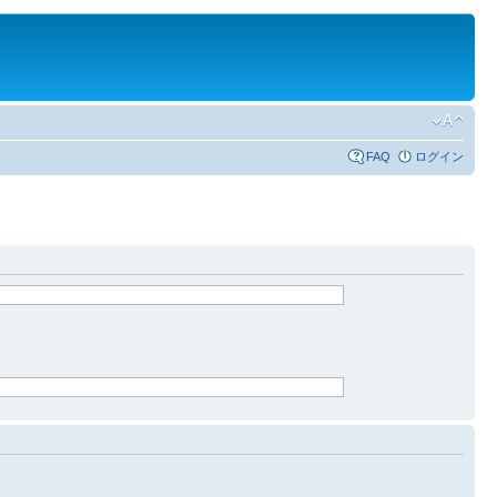
FAQ
ログイン