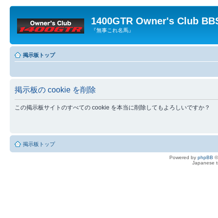
1400GTR Owner's Club BB
『無事これ名馬』
掲示板トップ
掲示板の cookie を削除
この掲示板サイトのすべての cookie を本当に削除してもよろしいですか？
掲示板トップ
Powered by
phpBB
©
Japanese tr