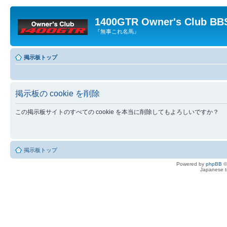
1400GTR Owner's Club BB
『無事これ名馬』
掲示板トップ
掲示板の cookie を削除
この掲示板サイトのすべての cookie を本当に削除してもよろしいですか？
掲示板トップ
Powered by
phpBB
©
Japanese tr