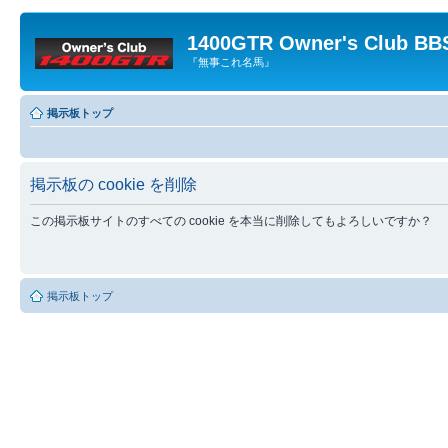
1400GTR Owner's Club BB
『無事これ名馬』
掲示板トップ
掲示板の cookie を削除
この掲示板サイトのすべての cookie を本当に削除してもよろしいですか？
掲示板トップ