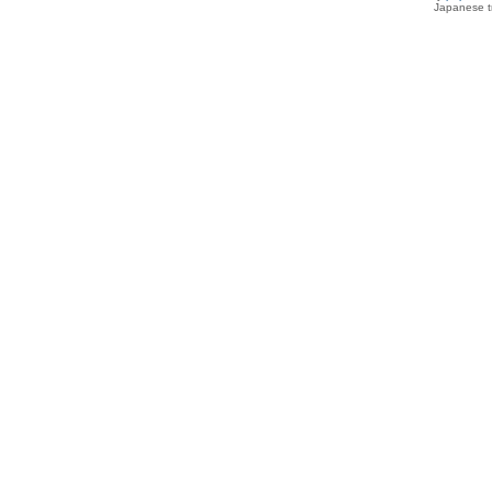
Japanese tr