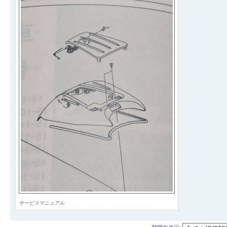
サービスマニュアル