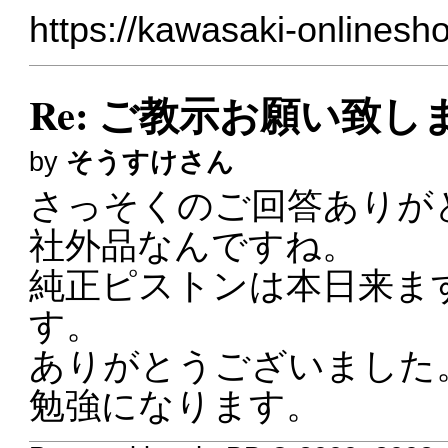
https://kawasaki-onlinesh
Re: ご教示お願い致し
by
そうすけさん
さっそくのご回答ありが
社外品なんですね。
純正ピストンは本日来ま
す。
ありがとうございました
勉強になります。