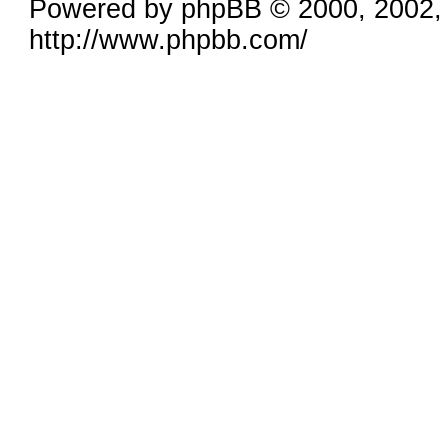
Powered by phpBB © 2000, 2002,
http://www.phpbb.com/