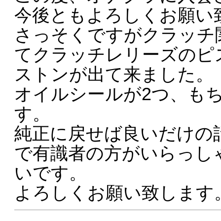
今後ともよろしくお願い
さっそくですがクラッチ
てクラッチレリーズのピ
ストンが出て来ました。
オイルシールが2つ、も
す。
純正に戻せば良いだけの
で有識者の方がいらっし
いです。
よろしくお願い致します