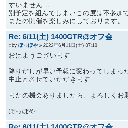
すいません…
別予定を組んでしまいこの度は不参加
またの開催を楽しみにしております。
Re: 6/11(土) 1400GTR@オフ会
by
ぽっぽや
» 2022年6月11日(土) 07:18
おはようございます
降りだしが早い予報に変わってしまっ
中止とさせていただきます
またの機会ありましたら、よろしくお
ぽっぽや
Re: 6/11(土) 1400GTR@オフ会