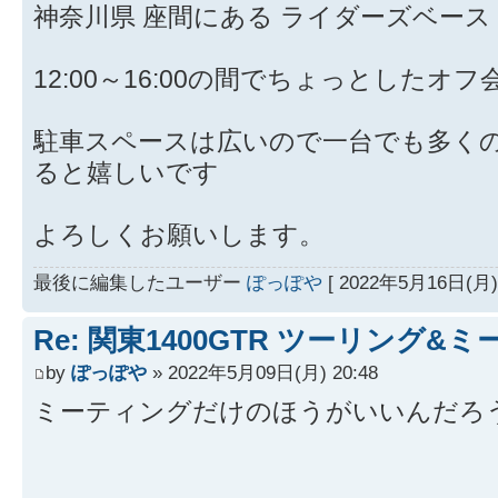
神奈川県 座間にある ライダーズベース
12:00～16:00の間でちょっとしたオ
駐車スペースは広いので一台でも多くの1
ると嬉しいです
よろしくお願いします。
最後に編集したユーザー
ぽっぽや
[ 2022年5月16日(月) 
Re: 関東1400GTR ツーリング&
by
ぽっぽや
» 2022年5月09日(月) 20:48
ミーティングだけのほうがいいんだろ