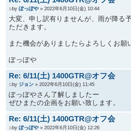
by
ぽっぽや
» 2022年6月10日(金) 10:44
大変、申し訳有りませんが、雨が降る
ただきます。
また機会がありましたらよろしくお願
ぽっぽや
Re: 6/11(土) 1400GTR@オフ会
by
ジョン
» 2022年6月10日(金) 11:45
ぽっぽやさん了解しましたー
ぜひまたの企画をお願い致します。
Re: 6/11(土) 1400GTR@オフ会
by
ぽっぽや
» 2022年6月10日(金) 12:26