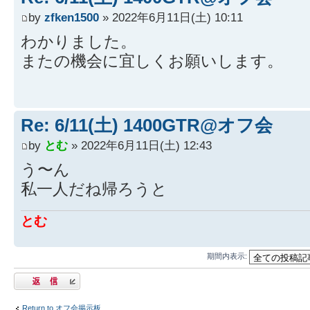
by
zfken1500
» 2022年6月11日(土) 10:11
わかりました。
またの機会に宜しくお願いします。
Re: 6/11(土) 1400GTR@オフ会
by
とむ
» 2022年6月11日(土) 12:43
う〜ん
私一人だね帰ろうと
とむ
期間内表示:
返信する
Return to オフ会掲示板