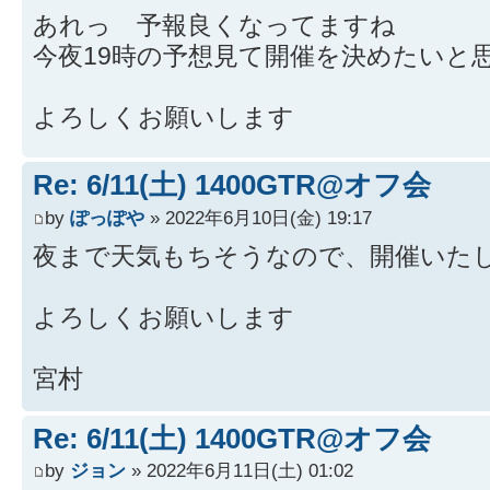
あれっ 予報良くなってますね
今夜19時の予想見て開催を決めたいと
よろしくお願いします
Re: 6/11(土) 1400GTR@オフ会
by
ぽっぽや
» 2022年6月10日(金) 19:17
夜まで天気もちそうなので、開催いた
よろしくお願いします
宮村
Re: 6/11(土) 1400GTR@オフ会
by
ジョン
» 2022年6月11日(土) 01:02