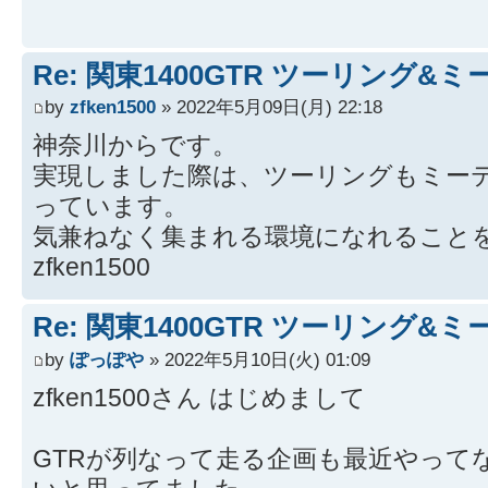
Re: 関東1400GTR ツーリング&
by
zfken1500
» 2022年5月09日(月) 22:18
神奈川からです。
実現しました際は、ツーリングもミー
っています。
気兼ねなく集まれる環境になれること
zfken1500
Re: 関東1400GTR ツーリング&
by
ぽっぽや
» 2022年5月10日(火) 01:09
zfken1500さん はじめまして
GTRが列なって走る企画も最近やって