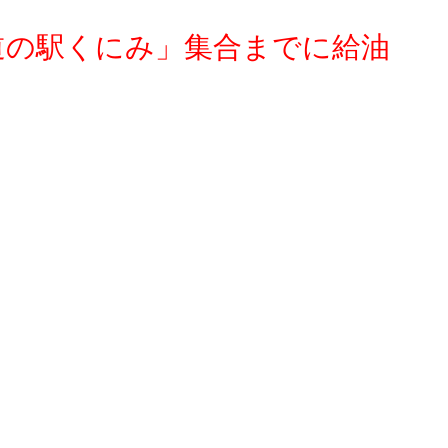
道の駅くにみ」集合までに給油