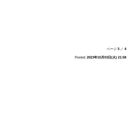
ページ
3
／
4
Posted:
2023年10月03日(火) 21:58