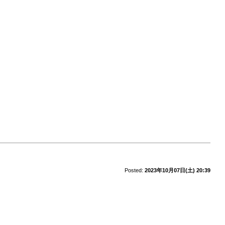
Posted:
2023年10月07日(土) 20:39