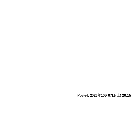
Posted:
2023年10月07日(土) 20:15