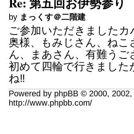
Re: 第五回お伊勢参り
by
まっくす＠二階建
ご参加いただきましたカ
奥様、もみじさん、ねこ
ん、まあさん、有難うご
初めて四輪で行きました
ね‼️
Powered by phpBB © 2000, 2002,
http://www.phpbb.com/