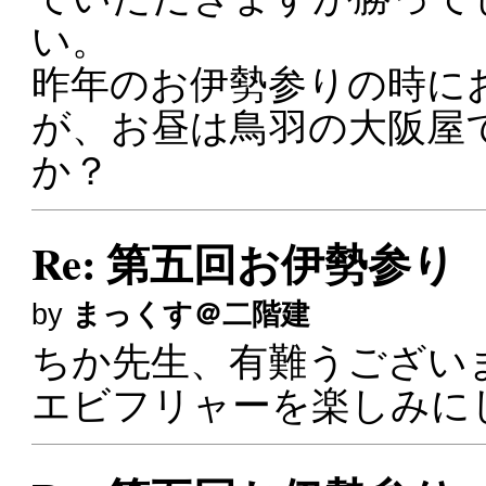
い。
昨年のお伊勢参りの時に
が、お昼は鳥羽の大阪屋
か？
Re: 第五回お伊勢参り
by
まっくす＠二階建
ちか先生、有難うござい
エビフリャーを楽しみに