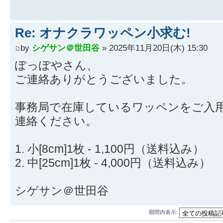
Re: オナクラワッペン小求む!
by
シゲサン＠世田谷
» 2025年11月20日(木) 15:30
ぽっぽやさん、
ご連絡ありがとうございました。
事務局で在庫しているワッペンをご入
連絡ください。
1. 小[8cm]1枚 - 1,100円（送料込み）
2. 中[25cm]1枚 - 4,000円（送料込み）
シゲサン＠世田谷
期間内表示: