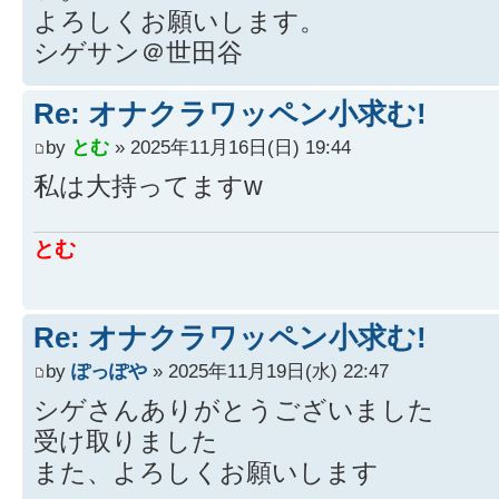
よろしくお願いします。
シゲサン＠世田谷
Re: オナクラワッペン小求む!
by
とむ
» 2025年11月16日(日) 19:44
私は大持ってますw
とむ
Re: オナクラワッペン小求む!
by
ぽっぽや
» 2025年11月19日(水) 22:47
シゲさんありがとうございました
受け取りました
また、よろしくお願いします