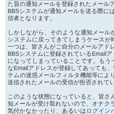
た旨の通知メールを登録されたメール
BBSシステムが通知メールを送る際に
信者となります。
しかしながら、そのような通知メールが
システムに戻ってきてしまうケースが
一つは、皆さんがご自分のメールアド
BBSシステムに登録されているEmai
になってしまっていることです。もう
なEmailアドレスが登録してあっても
テムの迷惑メールフィルタ機能等によ
送信されたメールの受信が拒否されて
このような状態になっていると、皆さん
知メールが受け取れないので、オナク
気付かなかったり、あるいは
ログイン