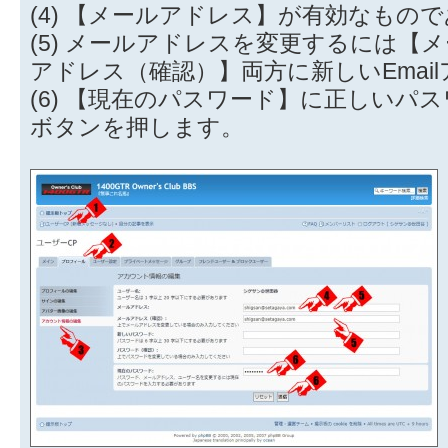
(4) 【メールアドレス】が有効なもの
(5) メールアドレスを変更するには【
アドレス（確認）】両方に新しいEmai
(6) 【現在のパスワード】に正しいパ
ボタンを押します。