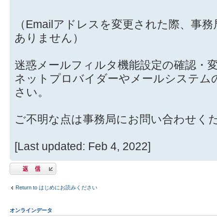
（Emailアドレスを変更された際、事
ありません）
迷惑メールフィルタ機能設定の確認・
ネットプロバイダーやメールシステム
さい。
ご不明な点は事務局にお問い合わせく
[Last updated: Feb 4, 2022]
返信する
Return to はじめにお読みください
オンラインデータ