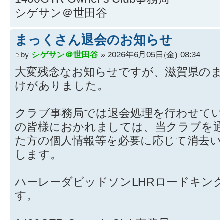
シゲサン＠世田谷
まっくさん退会のお知らせ
by
シゲサン＠世田谷
» 2026年6月05日(金) 08:34
大変残念なお知らせですが、滋賀県の
けがありました。
クラブ事務局では退会処理を行わせて
の皆様におかれましては、当クラブを
た方の個人情報等を必要に応じて消去
します。
ハーレーダビッドソンLHRロードキン
す。