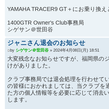
YAMAHA TRACER9 GT＋にお乗り
1400GTR Owner's Club事務局
シゲサン＠世田谷
ジャニさん退会のお知らせ
by
シゲサン＠世田谷
» 2024年4月08日(月) 18:51
大変残念なお知らせですが、福岡県の
けがありました。
クラブ事務局では退会処理を行わせて
の皆様におかれましては、当クラブを
た方の個人情報等を必要に応じて消去
します。