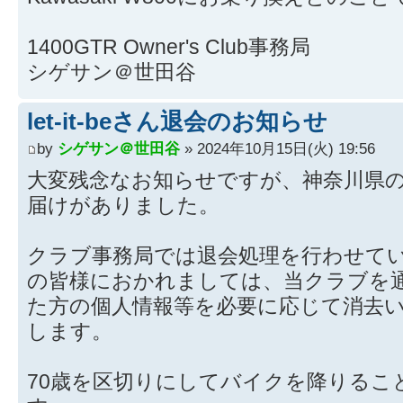
1400GTR Owner's Club事務局
シゲサン＠世田谷
let-it-beさん退会のお知らせ
by
シゲサン＠世田谷
» 2024年10月15日(火) 19:56
大変残念なお知らせですが、神奈川県のlet
届けがありました。
クラブ事務局では退会処理を行わせて
の皆様におかれましては、当クラブを
た方の個人情報等を必要に応じて消去
します。
70歳を区切りにしてバイクを降りるこ