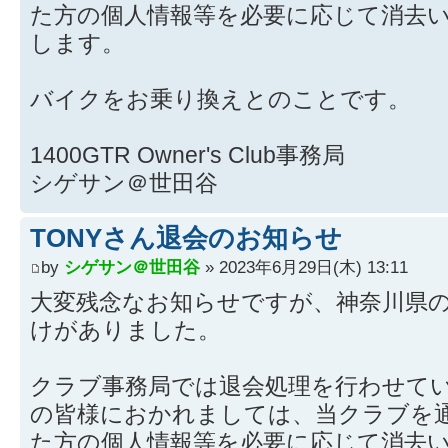
た方の個人情報等を必要に応じて消去
します。
バイクをお乗り換えとのことです。
1400GTR Owner's Club事務局
シゲサン＠世田谷
TONYさん退会のお知らせ
by
シゲサン＠世田谷
» 2023年6月29日(木) 13:11
大変残念なお知らせですが、神奈川県の
けがありました。
クラブ事務局では退会処理を行わせて
の皆様におかれましては、当クラブを
た方の個人情報等を必要に応じて消去