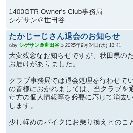
1400GTR Owner's Club事務局
シゲサン＠世田谷
たかじーじさん退会のお知らせ
by
シゲサン＠世田谷
» 2025年9月24日(水) 13:41
大変残念なお知らせですが、秋田県の
お届けがありました。
クラブ事務局では退会処理を行わせて
の皆様におかれましては、当クラブを
た方の個人情報等を必要に応じて消去
します。
少し軽めのバイクにお乗り換えとのこ