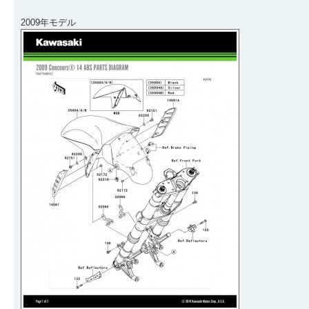
2009年モデル