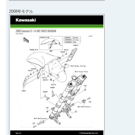
2008年モデル