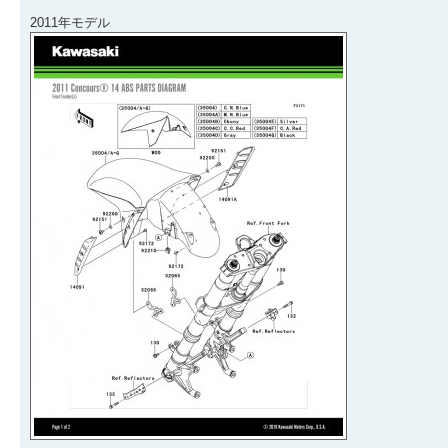
2011年モデル