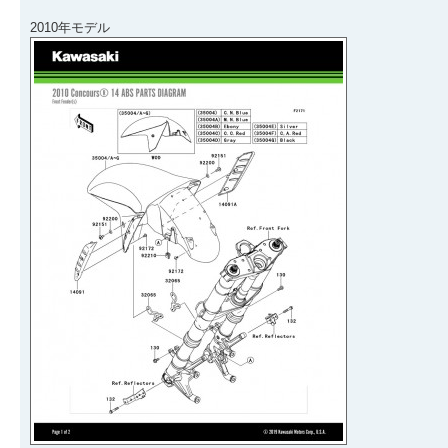
2010年モデル