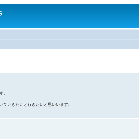
S
す。
いていきたいと行きたいと思いいます。