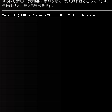
来る限り活動には積極的に参加させていただければと思っています。
年齢は45才、鹿児島県出身です。