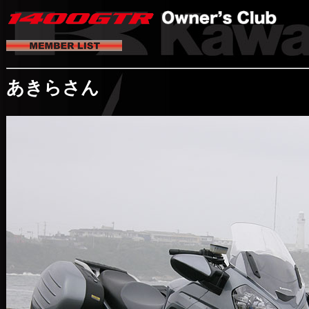
あきらさん